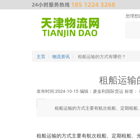
您理想
主页
物流资讯
租船运输的方式有哪些？
租船运输
发布时间:2024-10-15
编辑：麦金利国际货运
标签：
租船运输的方式主要有航次租船、定期租船
租船运输的方式主要有航次租船、定期租船、