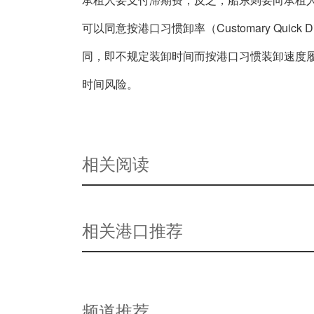
可以同意按港口习惯卸率（Customary Quick D
同，即不规定装卸时间而按港口习惯装卸速度
时间风险。
相关阅读
相关港口推荐
频道推荐