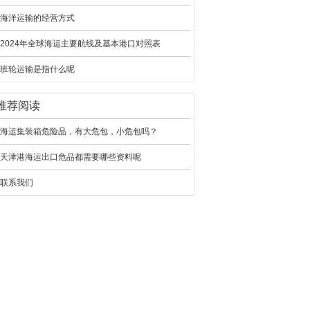
海洋运输的经营方式
2024年全球海运主要航线及基本港口对照表
班轮运输是指什么呢
推荐阅读
海运集装箱危险品，有大危包，小危包吗？
天津港海运出口危品都需要哪些资料呢
联系我们