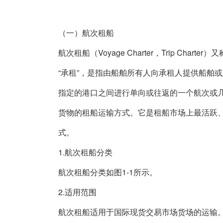
（一）航次租船
航次租船（Voyage Charter，Trip Charter
“承租”，是指由船舶所有人向承租人提供船舶
指定的港口之间进行单向或往返的一个航次或
货物的租船运输方式。它是租船市场上最活跃
式。
1.航次租船分类
航次租船分类如图1-1所示。
2.适用范围
航次租船适用于国际现货交易市场货场的运输