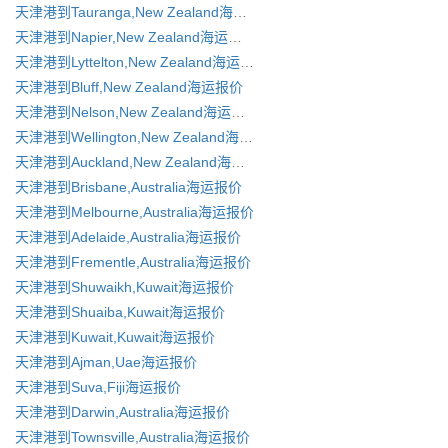
天津港到Tauranga,New Zealand海运报价
天津港到Napier,New Zealand海运报价
天津港到Lyttelton,New Zealand海运报价
天津港到Bluff,New Zealand海运报价
天津港到Nelson,New Zealand海运报价
天津港到Wellington,New Zealand海运报价
天津港到Auckland,New Zealand海运报价
天津港到Brisbane,Australia海运报价
天津港到Melbourne,Australia海运报价
天津港到Adelaide,Australia海运报价
天津港到Frementle,Australia海运报价
天津港到Shuwaikh,Kuwait海运报价
天津港到Shuaiba,Kuwait海运报价
天津港到Kuwait,Kuwait海运报价
天津港到Ajman,Uae海运报价
天津港到Suva,Fiji海运报价
天津港到Darwin,Australia海运报价
天津港到Townsville,Australia海运报价