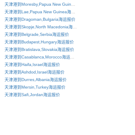
天津港到Moresby,Papua New Guinea海运报价
天津港到Lae,Papua New Guinea海运报价
天津港到Dragoman,Bulgaria海运报价
天津港到Skopje,North Macedonia海运报价
天津港到Belgrade,Serbia海运报价
天津港到Budapest,Hungary海运报价
天津港到Bratislava,Slovakia海运报价
天津港到Casablanca,Morocco海运报价
天津港到Haifa,Israel海运报价
天津港到Ashdod,Israel海运报价
天津港到Durres,Albania海运报价
天津港到Mersin,Turkey海运报价
天津港到Safi,Jordan海运报价