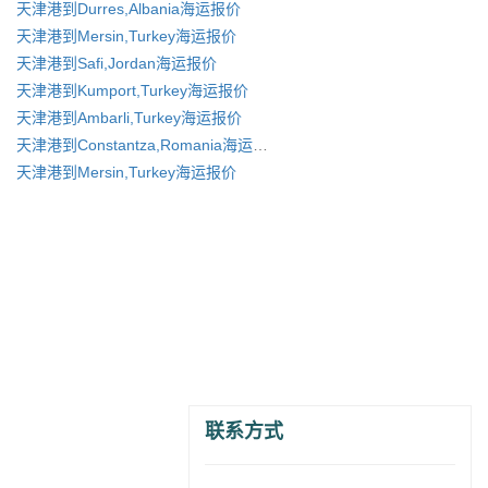
天津港到Durres,Albania海运报价
天津港到Mersin,Turkey海运报价
天津港到Safi,Jordan海运报价
天津港到Kumport,Turkey海运报价
天津港到Ambarli,Turkey海运报价
天津港到Constantza,Romania海运报价
天津港到Mersin,Turkey海运报价
联系方式