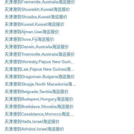
天津港到Frementle,Australia海运报价
天津港到Shuwaikh,Kuwait海运报价
天津港到Shuaiba,Kuwait海运报价
天津港到Kuwait,Kuwait海运报价
天津港到Ajman,Uae海运报价
天津港到Suva,Fiji海运报价
天津港到Darwin,Australia海运报价
天津港到Townsville,Australia海运报价
天津港到Moresby,Papua New Guinea海运报价
天津港到Lae,Papua New Guinea海运报价
天津港到Dragoman,Bulgaria海运报价
天津港到Skopje,North Macedonia海运报价
天津港到Belgrade,Serbia海运报价
天津港到Budapest,Hungary海运报价
天津港到Bratislava,Slovakia海运报价
天津港到Casablanca,Morocco海运报价
天津港到Haifa,Israel海运报价
天津港到Ashdod,Israel海运报价