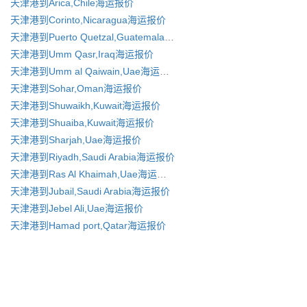
天津港到Arica,Chile海运报价
天津港到Corinto,Nicaragua海运报价
天津港到Puerto Quetzal,Guatemala 海运报价
天津港到Umm Qasr,Iraq海运报价
天津港到Umm al Qaiwain,Uae海运报价
天津港到Sohar,Oman海运报价
天津港到Shuwaikh,Kuwait海运报价
天津港到Shuaiba,Kuwait海运报价
天津港到Sharjah,Uae海运报价
天津港到Riyadh,Saudi Arabia海运报价
天津港到Ras Al Khaimah,Uae海运报价
天津港到Jubail,Saudi Arabia海运报价
天津港到Jebel Ali,Uae海运报价
天津港到Hamad port,Qatar海运报价