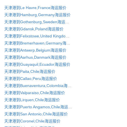
天津港到Le Havre,France海运报价
天津港到Hamburg,Germany海运报价
天津港到Gothenburg,Sweden海运报价
天津港到Gdansk,Poland海运报价
天津港到Felixstowe,United Kingdom海运报价
天津港到Bremerhaven,Germany海运报价
天津港到Antwerp,Belgium海运报价
天津港到Aarhus,Danmark海运报价
天津港到Guayaquil,Ecuador海运报价
天津港到Paita,Chile海运报价
天津港到Callao,Peru海运报价
天津港到Buenaventura,Colombia海运报价
天津港到Valparaiso,Chile海运报价
天津港到Lirquen,Chile海运报价
天津港到Puerto Angamos,Chile海运报价
天津港到San Antonio,Chile海运报价
天津港到Coronel,Chile海运报价