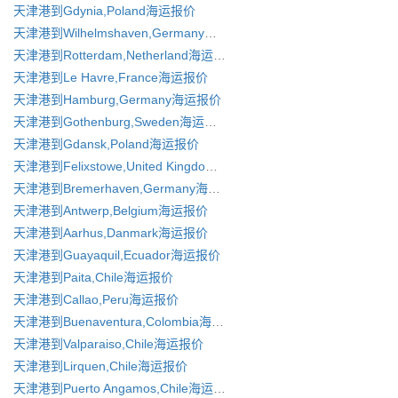
天津港到Gdynia,Poland海运报价
天津港到Wilhelmshaven,Germany海运报价
天津港到Rotterdam,Netherland海运报价
天津港到Le Havre,France海运报价
天津港到Hamburg,Germany海运报价
天津港到Gothenburg,Sweden海运报价
天津港到Gdansk,Poland海运报价
天津港到Felixstowe,United Kingdom海运报价
天津港到Bremerhaven,Germany海运报价
天津港到Antwerp,Belgium海运报价
天津港到Aarhus,Danmark海运报价
天津港到Guayaquil,Ecuador海运报价
天津港到Paita,Chile海运报价
天津港到Callao,Peru海运报价
天津港到Buenaventura,Colombia海运报价
天津港到Valparaiso,Chile海运报价
天津港到Lirquen,Chile海运报价
天津港到Puerto Angamos,Chile海运报价