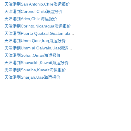
天津港到San Antonio,Chile海运报价
天津港到Coronel,Chile海运报价
天津港到Arica,Chile海运报价
天津港到Corinto,Nicaragua海运报价
天津港到Puerto Quetzal,Guatemala 海运报价
天津港到Umm Qasr,Iraq海运报价
天津港到Umm al Qaiwain,Uae海运报价
天津港到Sohar,Oman海运报价
天津港到Shuwaikh,Kuwait海运报价
天津港到Shuaiba,Kuwait海运报价
天津港到Sharjah,Uae海运报价