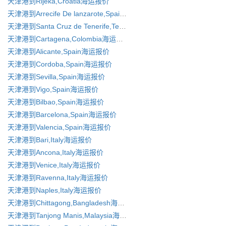
天津港到Rijeka,Croatia海运报价
天津港到Arrecife De lanzarote,Spain海运报价
天津港到Santa Cruz de Tenerife,Tenerife海运报价
天津港到Cartagena,Colombia海运报价
天津港到Alicante,Spain海运报价
天津港到Cordoba,Spain海运报价
天津港到Sevilla,Spain海运报价
天津港到Vigo,Spain海运报价
天津港到Bilbao,Spain海运报价
天津港到Barcelona,Spain海运报价
天津港到Valencia,Spain海运报价
天津港到Bari,Italy海运报价
天津港到Ancona,Italy海运报价
天津港到Venice,Italy海运报价
天津港到Ravenna,Italy海运报价
天津港到Naples,Italy海运报价
天津港到Chittagong,Bangladesh海运报价
天津港到Tanjong Manis,Malaysia海运报价