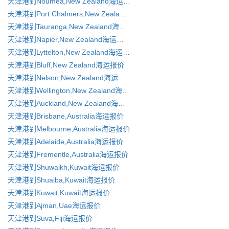
天津港到Noumea,New Zealand海运报价
天津港到Port Chalmers,New Zealand海运报价
天津港到Tauranga,New Zealand海运报价
天津港到Napier,New Zealand海运报价
天津港到Lyttelton,New Zealand海运报价
天津港到Bluff,New Zealand海运报价
天津港到Nelson,New Zealand海运报价
天津港到Wellington,New Zealand海运报价
天津港到Auckland,New Zealand海运报价
天津港到Brisbane,Australia海运报价
天津港到Melbourne,Australia海运报价
天津港到Adelaide,Australia海运报价
天津港到Frementle,Australia海运报价
天津港到Shuwaikh,Kuwait海运报价
天津港到Shuaiba,Kuwait海运报价
天津港到Kuwait,Kuwait海运报价
天津港到Ajman,Uae海运报价
天津港到Suva,Fiji海运报价