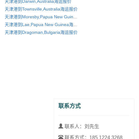
天津港到Darwin,Australia海运报价
天津港到Townsville,Australia海运报价
天津港到Moresby,Papua New Guinea海运报价
天津港到Lae,Papua New Guinea海运报价
天津港到Dragoman,Bulgaria海运报价
联系方式
联系人：刘先生
联系方式：
185 1224 3268