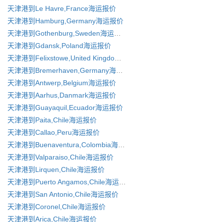
天津港到Le Havre,France海运报价
天津港到Hamburg,Germany海运报价
天津港到Gothenburg,Sweden海运报价
天津港到Gdansk,Poland海运报价
天津港到Felixstowe,United Kingdom海运报价
天津港到Bremerhaven,Germany海运报价
天津港到Antwerp,Belgium海运报价
天津港到Aarhus,Danmark海运报价
天津港到Guayaquil,Ecuador海运报价
天津港到Paita,Chile海运报价
天津港到Callao,Peru海运报价
天津港到Buenaventura,Colombia海运报价
天津港到Valparaiso,Chile海运报价
天津港到Lirquen,Chile海运报价
天津港到Puerto Angamos,Chile海运报价
天津港到San Antonio,Chile海运报价
天津港到Coronel,Chile海运报价
天津港到Arica,Chile海运报价