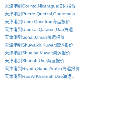
天津港到Corinto,Nicaragua海运报价
天津港到Puerto Quetzal,Guatemala 海运报价
天津港到Umm Qasr,Iraq海运报价
天津港到Umm al Qaiwain,Uae海运报价
天津港到Sohar,Oman海运报价
天津港到Shuwaikh,Kuwait海运报价
天津港到Shuaiba,Kuwait海运报价
天津港到Sharjah,Uae海运报价
天津港到Riyadh,Saudi Arabia海运报价
天津港到Ras Al Khaimah,Uae海运报价