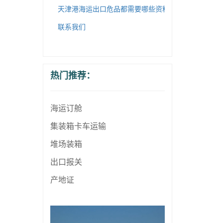
天津港海运出口危品都需要哪些资料呢
联系我们
热门推荐：
海运订舱
集装箱卡车运输
堆场装箱
出口报关
产地证