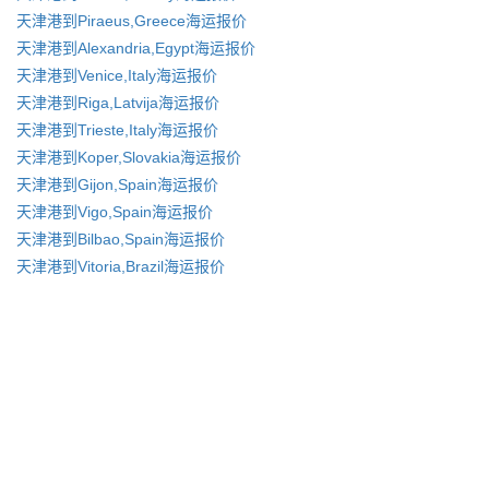
天津港到Piraeus,Greece海运报价
天津港到Alexandria,Egypt海运报价
天津港到Venice,Italy海运报价
天津港到Riga,Latvija海运报价
天津港到Trieste,Italy海运报价
天津港到Koper,Slovakia海运报价
天津港到Gijon,Spain海运报价
天津港到Vigo,Spain海运报价
天津港到Bilbao,Spain海运报价
天津港到Vitoria,Brazil海运报价