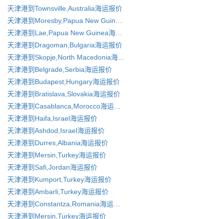
天津港到Townsville,Australia海运报价
天津港到Moresby,Papua New Guinea海运报价
天津港到Lae,Papua New Guinea海运报价
天津港到Dragoman,Bulgaria海运报价
天津港到Skopje,North Macedonia海运报价
天津港到Belgrade,Serbia海运报价
天津港到Budapest,Hungary海运报价
天津港到Bratislava,Slovakia海运报价
天津港到Casablanca,Morocco海运报价
天津港到Haifa,Israel海运报价
天津港到Ashdod,Israel海运报价
天津港到Durres,Albania海运报价
天津港到Mersin,Turkey海运报价
天津港到Safi,Jordan海运报价
天津港到Kumport,Turkey海运报价
天津港到Ambarli,Turkey海运报价
天津港到Constantza,Romania海运报价
天津港到Mersin,Turkey海运报价